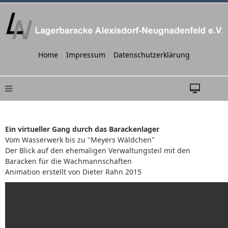
Home
Impressum
Datenschutzerklärung
Ein virtueller Gang durch das Barackenlager
Vom Wasserwerk bis zu "Meyers Wäldchen"
Der Blick auf den ehemaligen Verwaltungsteil mit den
Baracken für die Wachmannschaften
Animation erstellt von Dieter Rahn 2015