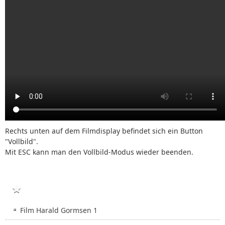
Rechts unten auf dem Filmdisplay befindet sich ein Button
"Vollbild".
Mit ESC kann man den Vollbild-Modus wieder beenden.
FILME
Film Harald Gormsen 1